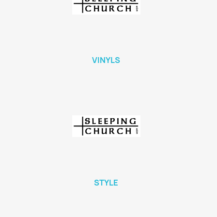
VINYLS
STYLE