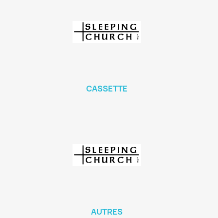
CASSETTE
AUTRES