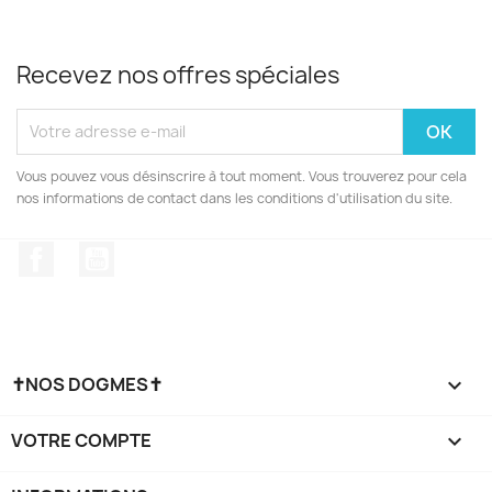
Recevez nos offres spéciales
Vous pouvez vous désinscrire à tout moment. Vous trouverez pour cela
nos informations de contact dans les conditions d'utilisation du site.
Facebook
YouTube
✝NOS DOGMES✝

VOTRE COMPTE
