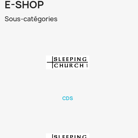
E-SHOP
Sous-catégories
CDS