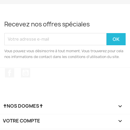
Recevez nos offres spéciales
Vous pouvez vous désinscrire à tout moment. Vous trouverez pour cela
nos informations de contact dans les conditions d'utilisation du site.
Facebook
YouTube
✝NOS DOGMES✝

VOTRE COMPTE
