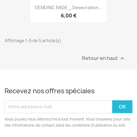
DEMONIC RAGE _ Desecration...
6,00 €
Affichage 1-5 de 5 article(s)
Retour en haut

Recevez nos offres spéciales
Vous pouvez vous désinscrire à tout moment. Vous trouverez pour cela
nos informations de contact dans les conditions d'utilisation du site.