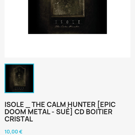
ISOLE _ THE CALM HUNTER [EPIC
DOOM METAL - SUÈ] CD BOITIER
CRISTAL
10,00 €