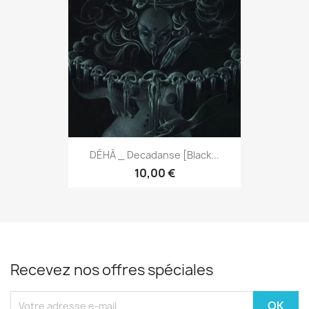
DÉHÀ _ Decadanse [Black...
10,00 €
Recevez nos offres spéciales