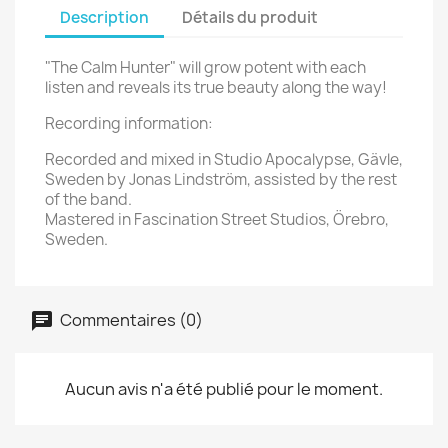
Description
Détails du produit
"The Calm Hunter" will grow potent with each
listen and reveals its true beauty along the way!
Recording information:
Recorded and mixed in Studio Apocalypse, Gävle,
Sweden by Jonas Lindström, assisted by the rest
of the band.
Mastered in Fascination Street Studios, Örebro,
Sweden.
Commentaires (0)
Aucun avis n'a été publié pour le moment.