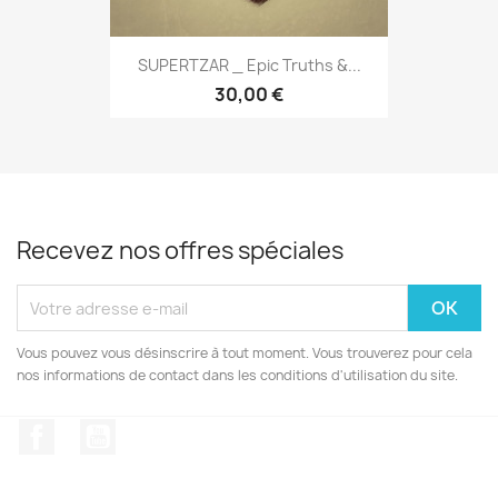
SUPERTZAR _ Epic Truths &...
30,00 €
Recevez nos offres spéciales
Vous pouvez vous désinscrire à tout moment. Vous trouverez pour cela
nos informations de contact dans les conditions d'utilisation du site.
Facebook
YouTube