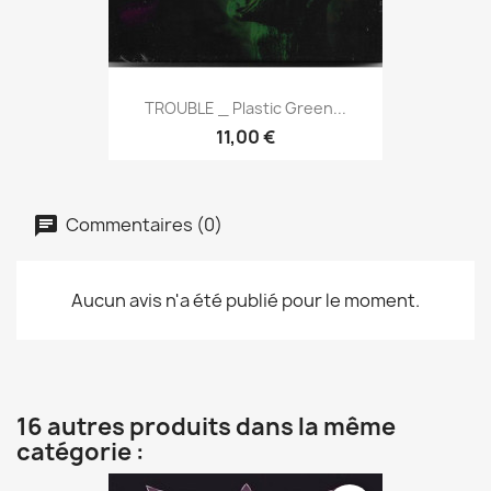
TROUBLE _ Plastic Green...
11,00 €
Commentaires (0)
Aucun avis n'a été publié pour le moment.
16 autres produits dans la même
catégorie :