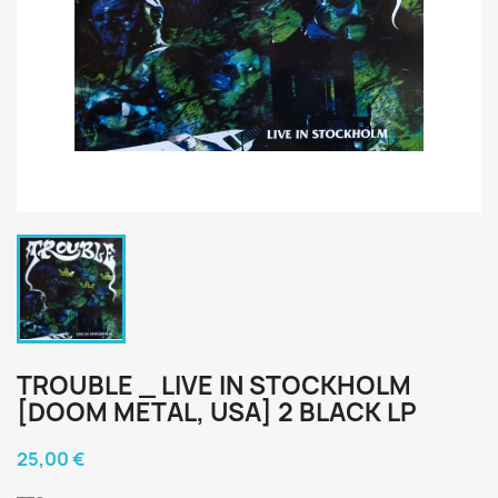
TROUBLE _ LIVE IN STOCKHOLM
[DOOM METAL, USA] 2 BLACK LP
25,00 €