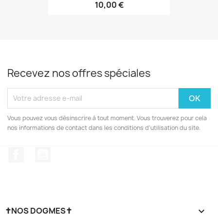
10,00 €
Recevez nos offres spéciales
Vous pouvez vous désinscrire à tout moment. Vous trouverez pour cela
nos informations de contact dans les conditions d'utilisation du site.
Facebook
YouTube
✝NOS DOGMES✝
