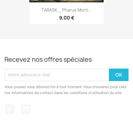
TARASK _ Pharus Morti...
9,00 €
Recevez nos offres spéciales
Vous pouvez vous désinscrire à tout moment. Vous trouverez pour cela
nos informations de contact dans les conditions d'utilisation du site.
Facebook
YouTube