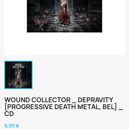
WOUND COLLECTOR _ DEPRAVITY
[PROGRESSIVE DEATH METAL, BEL] _
CD
9,00 €