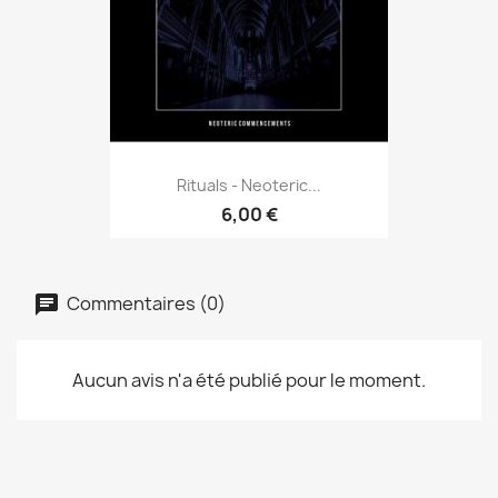
Rituals - Neoteric...
6,00 €
Commentaires (0)
Aucun avis n'a été publié pour le moment.