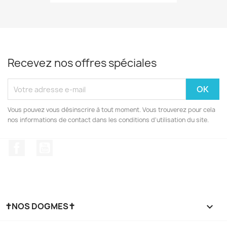
Recevez nos offres spéciales
Vous pouvez vous désinscrire à tout moment. Vous trouverez pour cela
nos informations de contact dans les conditions d'utilisation du site.
Facebook
YouTube
✝NOS DOGMES✝
