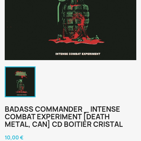
BADASS COMMANDER _ INTENSE
COMBAT EXPERIMENT [DEATH
METAL, CAN] CD BOITIER CRISTAL
10,00 €