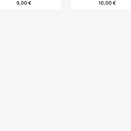
9,00 €
10,00 €