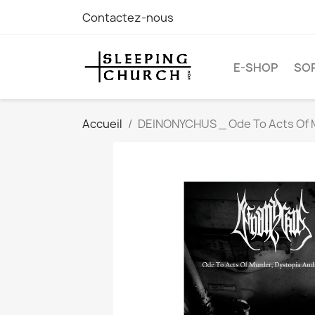
Contactez-nous
E-SHOP
SOR
Accueil
DEINONYCHUS _ Ode To Acts Of Mu