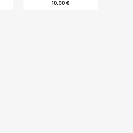
10,00 €