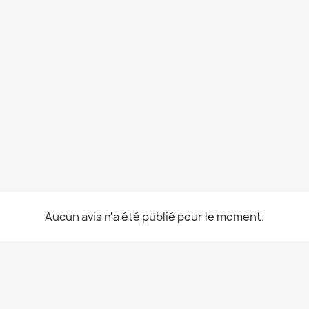
Aucun avis n'a été publié pour le moment.