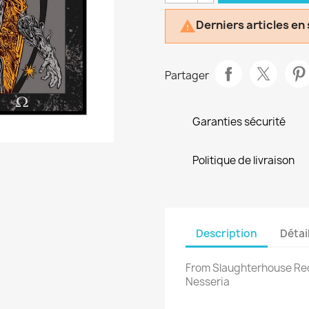
Derniers articles en

Partager
Garanties sécurité
Politique de livraison
Description
Détai
From Slaughterhouse Reco
Nesseria