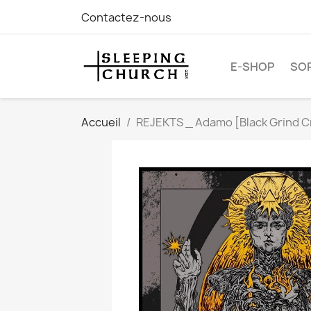
Contactez-nous
E-SHOP
SOR
Accueil
REJEKTS _ Adamo [Black Grind Cr