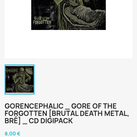
GORENCEPHALIC _ GORE OF THE
FORGOTTEN [BRUTAL DEATH METAL,
BRÉ] _ CD DIGIPACK
8,00 €