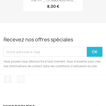
THE PIT _ Of Madness And...
8,00 €
Recevez nos offres spéciales
Vous pouvez vous désinscrire à tout moment. Vous trouverez pour cela
nos informations de contact dans les conditions d'utilisation du site.
Facebook
YouTube