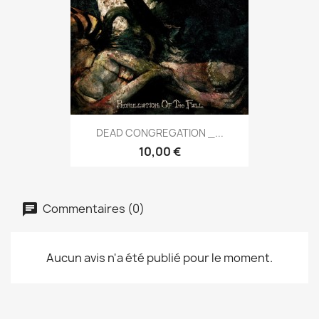
DEAD CONGREGATION _...
10,00 €
Commentaires (0)
Aucun avis n'a été publié pour le moment.