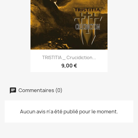
TRISTITIA _ Crucidiction...
9,00 €
Commentaires (0)
Aucun avis n'a été publié pour le moment.