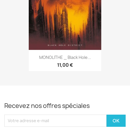
MONOLITHE _ Black Hole...
11,00 €
Recevez nos offres spéciales