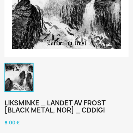
LIKSMINKE _ LANDET AV FROST
[BLACK METAL, NOR] _ CDDIGI
8,00 €