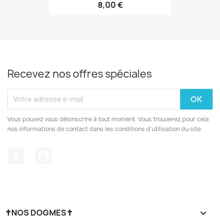
8,00 €
Recevez nos offres spéciales
Vous pouvez vous désinscrire à tout moment. Vous trouverez pour cela
nos informations de contact dans les conditions d'utilisation du site.
Facebook
YouTube
✝NOS DOGMES✝
