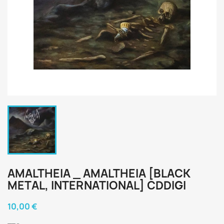
AMALTHEIA _ AMALTHEIA [BLACK
METAL, INTERNATIONAL] CDDIGI
10,00 €