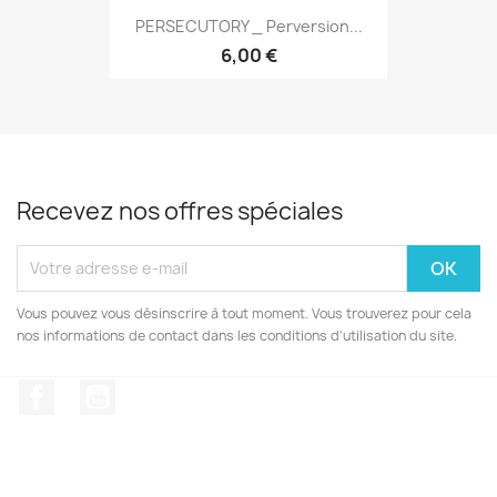
PERSECUTORY _ Perversion...
6,00 €
Recevez nos offres spéciales
Vous pouvez vous désinscrire à tout moment. Vous trouverez pour cela
nos informations de contact dans les conditions d'utilisation du site.
Facebook
YouTube