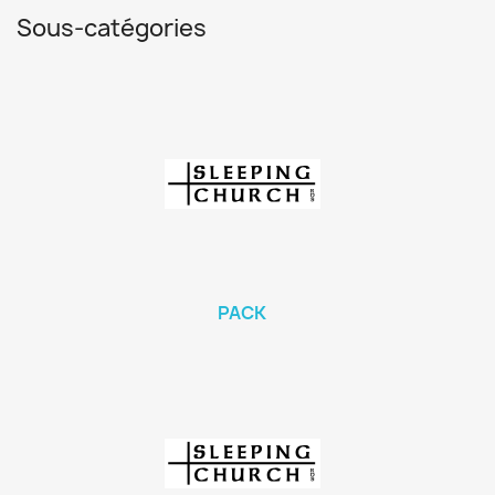
Sous-catégories
PACK