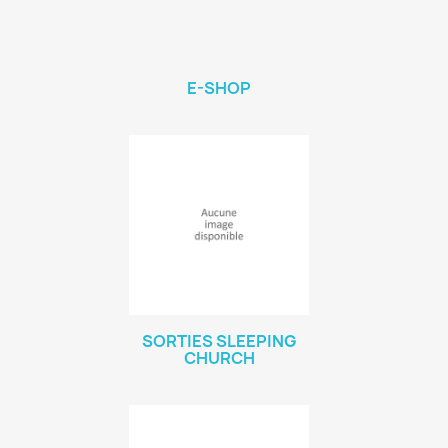
E-SHOP
SORTIES SLEEPING
CHURCH