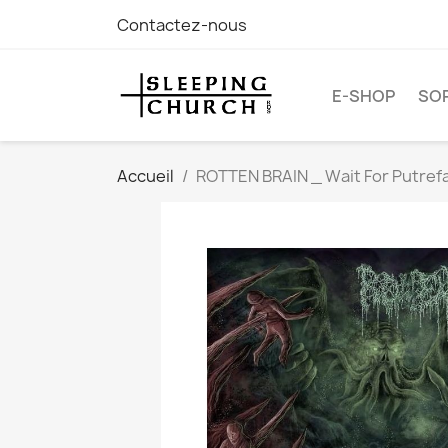
Contactez-nous
E-SHOP
SOR
Accueil
ROTTEN BRAIN _ Wait For Putrefa