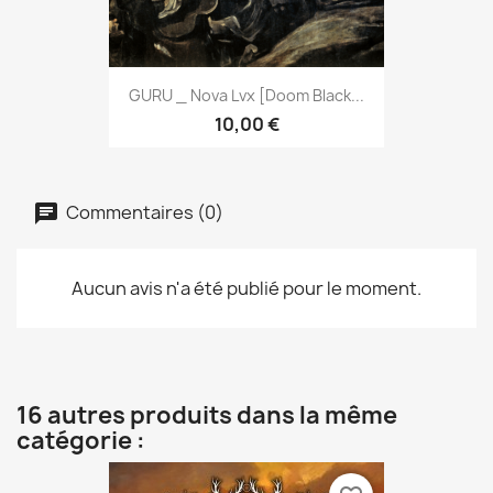
GURU _ Nova Lvx [Doom Black...
10,00 €
Commentaires (0)
Aucun avis n'a été publié pour le moment.
16 autres produits dans la même
catégorie :